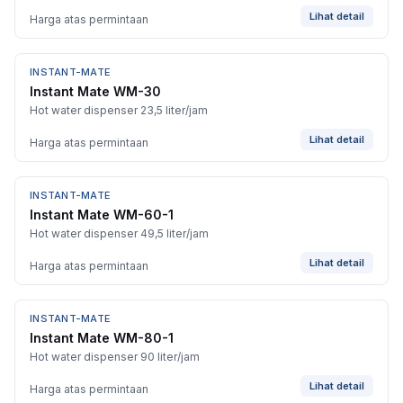
Lihat detail
Harga atas permintaan
INSTANT-MATE
Instant Mate WM-30
Hot water dispenser 23,5 liter/jam
Lihat detail
Harga atas permintaan
INSTANT-MATE
Instant Mate WM-60-1
Hot water dispenser 49,5 liter/jam
Lihat detail
Harga atas permintaan
INSTANT-MATE
Instant Mate WM-80-1
Hot water dispenser 90 liter/jam
Lihat detail
Harga atas permintaan