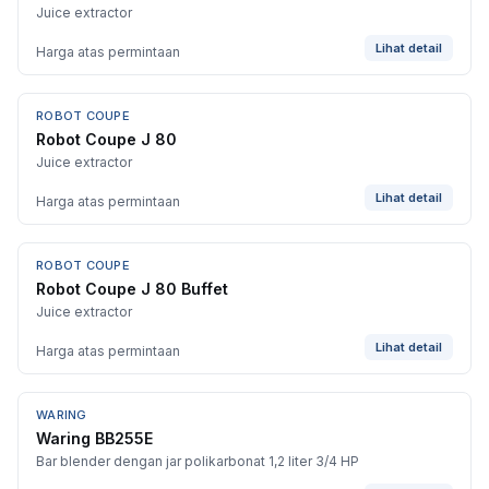
Juice extractor
Lihat detail
Harga atas permintaan
ROBOT COUPE
Robot Coupe J 80
Juice extractor
Lihat detail
Harga atas permintaan
ROBOT COUPE
Robot Coupe J 80 Buffet
Juice extractor
Lihat detail
Harga atas permintaan
WARING
Waring BB255E
Bar blender dengan jar polikarbonat 1,2 liter 3/4 HP