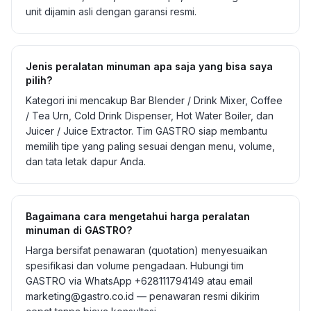
unit dijamin asli dengan garansi resmi.
Jenis peralatan minuman apa saja yang bisa saya
pilih?
Kategori ini mencakup Bar Blender / Drink Mixer, Coffee
/ Tea Urn, Cold Drink Dispenser, Hot Water Boiler, dan
Juicer / Juice Extractor. Tim GASTRO siap membantu
memilih tipe yang paling sesuai dengan menu, volume,
dan tata letak dapur Anda.
Bagaimana cara mengetahui harga peralatan
minuman di GASTRO?
Harga bersifat penawaran (quotation) menyesuaikan
spesifikasi dan volume pengadaan. Hubungi tim
GASTRO via WhatsApp +628111794149 atau email
marketing@gastro.co.id — penawaran resmi dikirim