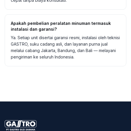
cepat tanpa biaya konsultasi.
Apakah pembelian peralatan minuman termasuk
instalasi dan garansi?
Ya. Setiap unit disertai garansi resmi, instalasi oleh teknisi
GASTRO, suku cadang asli, dan layanan purna jual
melalui cabang Jakarta, Bandung, dan Bali — melayani
pengiriman ke seluruh Indonesia.