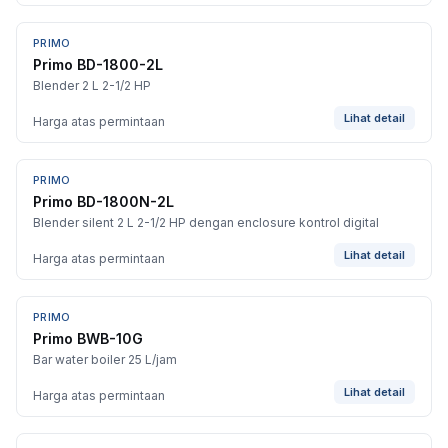
PRIMO
Primo BD-1800-2L
Blender 2 L 2-1/2 HP
Lihat detail
Harga atas permintaan
PRIMO
Primo BD-1800N-2L
Blender silent 2 L 2-1/2 HP dengan enclosure kontrol digital
Lihat detail
Harga atas permintaan
PRIMO
Primo BWB-10G
Bar water boiler 25 L/jam
Lihat detail
Harga atas permintaan