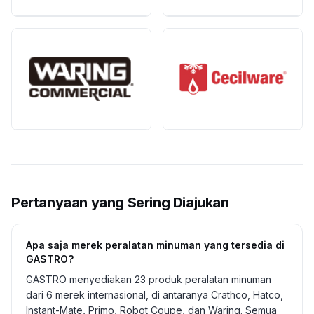
Pertanyaan yang Sering Diajukan
Apa saja merek peralatan minuman yang tersedia di
GASTRO?
GASTRO menyediakan 23 produk peralatan minuman
dari 6 merek internasional, di antaranya Crathco, Hatco,
Instant-Mate, Primo, Robot Coupe, dan Waring. Semua