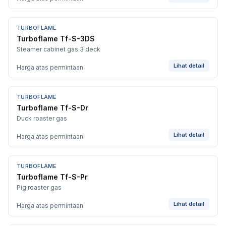
TURBOFLAME
Turboflame Tf-S-3DS
Steamer cabinet gas 3 deck
Lihat detail
Harga atas permintaan
TURBOFLAME
Turboflame Tf-S-Dr
Duck roaster gas
Lihat detail
Harga atas permintaan
TURBOFLAME
Turboflame Tf-S-Pr
Pig roaster gas
Lihat detail
Harga atas permintaan