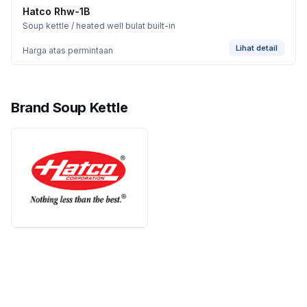
Hatco Rhw-1B
Soup kettle / heated well bulat built-in
Lihat detail
Harga atas permintaan
Brand Soup Kettle