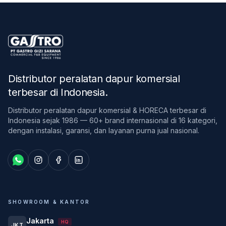
Distributor peralatan dapur komersial
terbesar di Indonesia
.
Distributor peralatan dapur komersial & HORECA terbesar di
Indonesia sejak 1986 — 60+ brand internasional di 16 kategori,
dengan instalasi, garansi, dan layanan purna jual nasional.
SHOWROOM & KANTOR
Jakarta
HQ
JKT