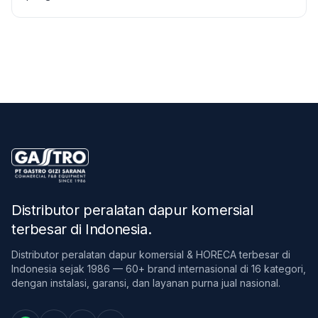
Distributor peralatan dapur komersial
terbesar di Indonesia
.
Distributor peralatan dapur komersial & HORECA terbesar di
Indonesia sejak 1986 — 60+ brand internasional di 16 kategori,
dengan instalasi, garansi, dan layanan purna jual nasional.