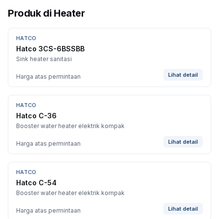
Produk di
Heater
HATCO
Hatco 3CS-6BSSBB
Sink heater sanitasi
Lihat detail
Harga atas permintaan
HATCO
Hatco C-36
Booster water heater elektrik kompak
Lihat detail
Harga atas permintaan
HATCO
Hatco C-54
Booster water heater elektrik kompak
Lihat detail
Harga atas permintaan