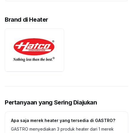
Brand di
Heater
Pertanyaan yang Sering Diajukan
Apa saja merek heater yang tersedia di GASTRO?
GASTRO menyediakan 3 produk heater dari 1 merek