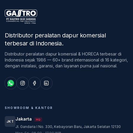
Distributor peralatan dapur komersial
terbesar di Indonesia
.
Distributor peralatan dapur komersial & HORECA terbesar di
Indonesia sejak 1986 — 60+ brand internasional di 16 kategori,
dengan instalasi, garansi, dan layanan purna jual nasional.
SHOWROOM & KANTOR
Jakarta
HQ
JKT
Jl. Gandaria I No. 330, Kebayoran Baru, Jakarta Selatan 12130
Customer Service