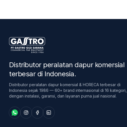
Distributor peralatan dapur komersial
terbesar di Indonesia
.
Distributor peralatan dapur komersial & HORECA terbesar di
Indonesia sejak 1986 — 60+ brand internasional di 16 kategori,
dengan instalasi, garansi, dan layanan purna jual nasional.