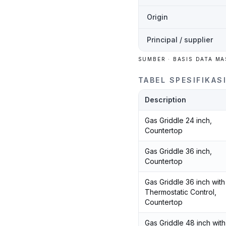
Origin
Principal / supplier
SUMBER · BASIS DATA M
TABEL SPESIFIKAS
Description
Gas Griddle 24 inch,
Countertop
Gas Griddle 36 inch,
Countertop
Gas Griddle 36 inch with
Thermostatic Control,
Countertop
Gas Griddle 48 inch with