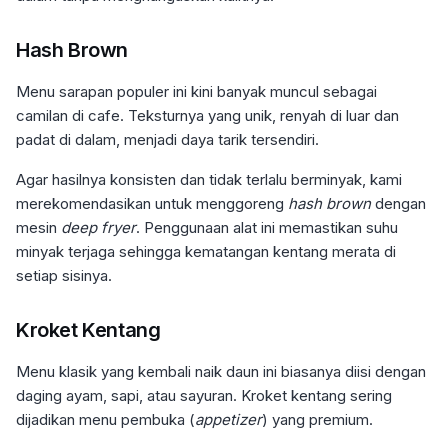
Hash Brown
Menu sarapan populer ini kini banyak muncul sebagai
camilan di cafe. Teksturnya yang unik, renyah di luar dan
padat di dalam, menjadi daya tarik tersendiri.
Agar hasilnya konsisten dan tidak terlalu berminyak, kami
merekomendasikan untuk menggoreng
hash brown
dengan
mesin
deep fryer
. Penggunaan alat ini memastikan suhu
minyak terjaga sehingga kematangan kentang merata di
setiap sisinya.
Kroket Kentang
Menu klasik yang kembali naik daun ini biasanya diisi dengan
daging ayam, sapi, atau sayuran. Kroket kentang sering
dijadikan menu pembuka (
appetizer
) yang premium.