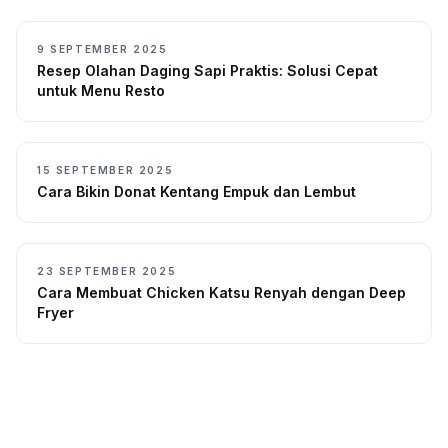
9 SEPTEMBER 2025
Resep Olahan Daging Sapi Praktis: Solusi Cepat
untuk Menu Resto
15 SEPTEMBER 2025
Cara Bikin Donat Kentang Empuk dan Lembut
23 SEPTEMBER 2025
Cara Membuat Chicken Katsu Renyah dengan Deep
Fryer