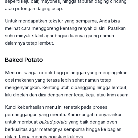
seperti keju cair, mayones, hingga taburan daging cincang
atau potongan daging asap.
Untuk mendapatkan tekstur yang sempurna, Anda bisa
melihat cara menggoreng kentang renyah di sini. Pastikan
suhu minyak stabil agar bagian luarnya garing namun
dalamnya tetap lembut.
Baked Potato
Menu ini sangat cocok bagi pelanggan yang menginginkan
opsi makanan yang terasa lebih sehat namun tetap
mengenyangkan. Kentang utuh dipanggang hingga lembut,
lalu dibelah dan diisi dengan mentega, keju, atau krim asam.
Kunci keberhasilan menu ini terletak pada proses
pemanggangan yang merata. Kami sangat menyarankan
untuk membuat
baked potato
yang baik dengan oven
berkualitas agar matangnya sempurna hingga ke bagian
dalam tanpa menghanguskan kulitnya.