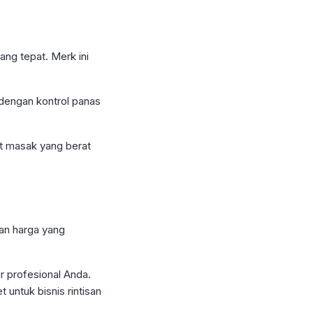
ang tepat. Merk ini
dengan kontrol panas
t masak yang berat
an harga yang
r profesional Anda.
untuk bisnis rintisan