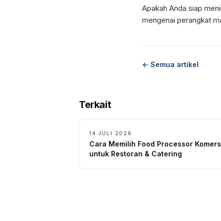
Apakah Anda siap meni
mengenai perangkat ma
← Semua artikel
Terkait
14 JULI 2026
Cara Memilih Food Processor Komers
untuk Restoran & Catering