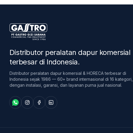
Distributor peralatan dapur komersial
terbesar di Indonesia
.
Distributor peralatan dapur komersial & HORECA terbesar di
Indonesia sejak 1986 — 60+ brand internasional di 16 kategori,
dengan instalasi, garansi, dan layanan purna jual nasional.