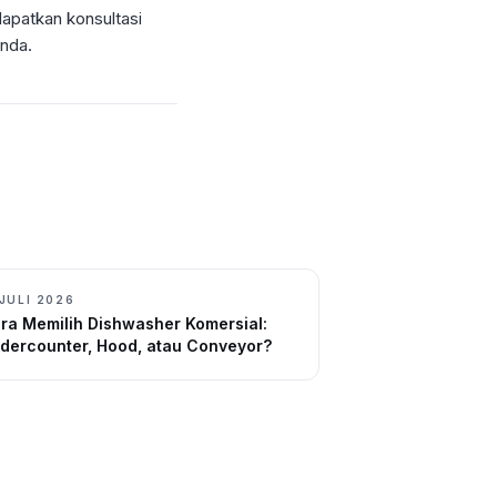
apatkan konsultasi
nda.
 JULI 2026
ra Memilih Dishwasher Komersial:
dercounter, Hood, atau Conveyor?