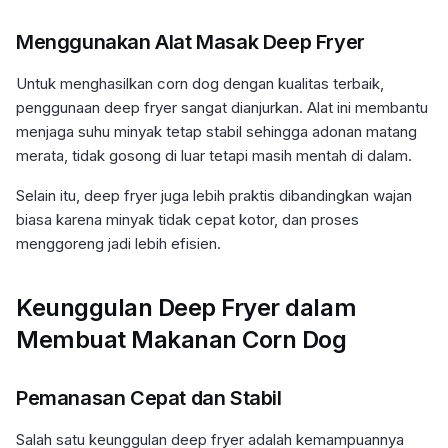
Menggunakan Alat Masak Deep Fryer
Untuk menghasilkan corn dog dengan kualitas terbaik,
penggunaan deep fryer sangat dianjurkan. Alat ini membantu
menjaga suhu minyak tetap stabil sehingga adonan matang
merata, tidak gosong di luar tetapi masih mentah di dalam.
Selain itu, deep fryer juga lebih praktis dibandingkan wajan
biasa karena minyak tidak cepat kotor, dan proses
menggoreng jadi lebih efisien.
Keunggulan Deep Fryer dalam
Membuat Makanan Corn Dog
Pemanasan Cepat dan Stabil
Salah satu keunggulan deep fryer adalah kemampuannya