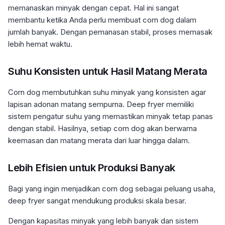
memanaskan minyak dengan cepat. Hal ini sangat
membantu ketika Anda perlu membuat corn dog dalam
jumlah banyak. Dengan pemanasan stabil, proses memasak
lebih hemat waktu.
Suhu Konsisten untuk Hasil Matang Merata
Corn dog membutuhkan suhu minyak yang konsisten agar
lapisan adonan matang sempurna. Deep fryer memiliki
sistem pengatur suhu yang memastikan minyak tetap panas
dengan stabil. Hasilnya, setiap corn dog akan berwarna
keemasan dan matang merata dari luar hingga dalam.
Lebih Efisien untuk Produksi Banyak
Bagi yang ingin menjadikan corn dog sebagai peluang usaha,
deep fryer sangat mendukung produksi skala besar.
Dengan kapasitas minyak yang lebih banyak dan sistem