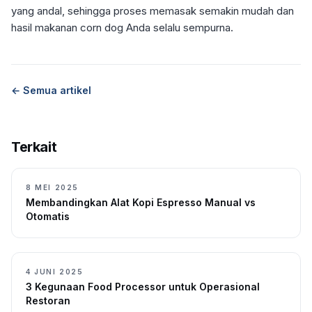
yang andal, sehingga proses memasak semakin mudah dan
hasil makanan corn dog Anda selalu sempurna.
← Semua artikel
Terkait
8 MEI 2025
Membandingkan Alat Kopi Espresso Manual vs
Otomatis
4 JUNI 2025
3 Kegunaan Food Processor untuk Operasional
Restoran