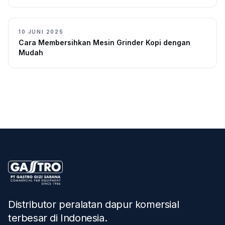
10 JUNI 2025
Cara Membersihkan Mesin Grinder Kopi dengan
Mudah
Distributor peralatan dapur komersial
terbesar di Indonesia
.