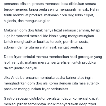
pemanas efisien, proses memasak bisa dilakukan secara
terus-menerus tanpa perlu sering mengganti minyak. Hal ini
tentu membuat produksi makanan corn dog lebih cepat,
higienis, dan menguntungkan.
Makanan corn dog tidak hanya lezat sebagai camilan, tetapi
juga berpotensi menjadi ide bisnis yang menguntungkan.
Untuk menghasilkan kualitas terbaik, pemilihan sosis,
adonan, dan terutama alat masak sangat penting.
Deep fryer terbukti mampu memberikan hasil gorengan yang
lebih renyah, matang merata, serta efisien untuk produksi
dalam jumlah banyak.
Jika Anda berencana membuka usaha kuliner atau ingin
menghadirkan corn dog ala Korea dengan cita rasa autentik,
pastikan menggunakan fryer berkualitas.
Gastro sebagai distributor peralatan dapur komersial dapat
menjadi pilihan terpercaya untuk menyediakan deep fryer