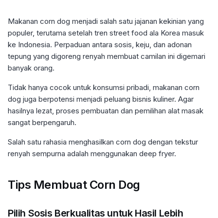
Makanan corn dog menjadi salah satu jajanan kekinian yang
populer, terutama setelah tren street food ala Korea masuk
ke Indonesia. Perpaduan antara sosis, keju, dan adonan
tepung yang digoreng renyah membuat camilan ini digemari
banyak orang.
Tidak hanya cocok untuk konsumsi pribadi, makanan corn
dog juga berpotensi menjadi peluang bisnis kuliner. Agar
hasilnya lezat, proses pembuatan dan pemilihan alat masak
sangat berpengaruh.
Salah satu rahasia menghasilkan corn dog dengan tekstur
renyah sempurna adalah menggunakan deep fryer.
Tips Membuat Corn Dog
Pilih Sosis Berkualitas untuk Hasil Lebih