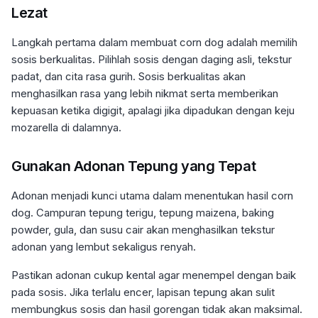
Lezat
Langkah pertama dalam membuat corn dog adalah memilih
sosis berkualitas. Pilihlah sosis dengan daging asli, tekstur
padat, dan cita rasa gurih. Sosis berkualitas akan
menghasilkan rasa yang lebih nikmat serta memberikan
kepuasan ketika digigit, apalagi jika dipadukan dengan keju
mozarella di dalamnya.
Gunakan Adonan Tepung yang Tepat
Adonan menjadi kunci utama dalam menentukan hasil corn
dog. Campuran tepung terigu, tepung maizena, baking
powder, gula, dan susu cair akan menghasilkan tekstur
adonan yang lembut sekaligus renyah.
Pastikan adonan cukup kental agar menempel dengan baik
pada sosis. Jika terlalu encer, lapisan tepung akan sulit
membungkus sosis dan hasil gorengan tidak akan maksimal.