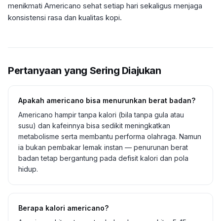
menikmati Americano sehat setiap hari sekaligus menjaga
konsistensi rasa dan kualitas kopi.
Pertanyaan yang Sering Diajukan
Apakah americano bisa menurunkan berat badan?
Americano hampir tanpa kalori (bila tanpa gula atau
susu) dan kafeinnya bisa sedikit meningkatkan
metabolisme serta membantu performa olahraga. Namun
ia bukan pembakar lemak instan — penurunan berat
badan tetap bergantung pada defisit kalori dan pola
hidup.
Berapa kalori americano?