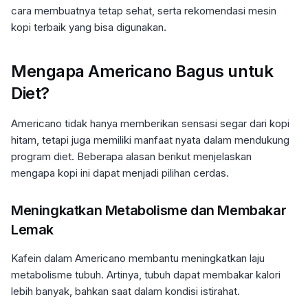
cara membuatnya tetap sehat, serta rekomendasi mesin
kopi terbaik yang bisa digunakan.
Mengapa Americano Bagus untuk
Diet?
Americano tidak hanya memberikan sensasi segar dari kopi
hitam, tetapi juga memiliki manfaat nyata dalam mendukung
program diet. Beberapa alasan berikut menjelaskan
mengapa kopi ini dapat menjadi pilihan cerdas.
Meningkatkan Metabolisme dan Membakar
Lemak
Kafein dalam Americano membantu meningkatkan laju
metabolisme tubuh. Artinya, tubuh dapat membakar kalori
lebih banyak, bahkan saat dalam kondisi istirahat.