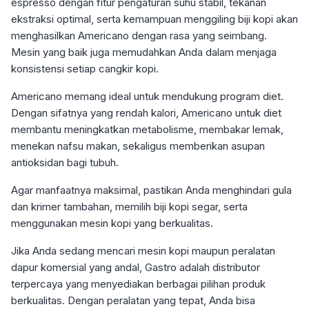
espresso dengan fitur pengaturan suhu stabil, tekanan
ekstraksi optimal, serta kemampuan menggiling biji kopi akan
menghasilkan Americano dengan rasa yang seimbang.
Mesin yang baik juga memudahkan Anda dalam menjaga
konsistensi setiap cangkir kopi.
Americano memang ideal untuk mendukung program diet.
Dengan sifatnya yang rendah kalori, Americano untuk diet
membantu meningkatkan metabolisme, membakar lemak,
menekan nafsu makan, sekaligus memberikan asupan
antioksidan bagi tubuh.
Agar manfaatnya maksimal, pastikan Anda menghindari gula
dan krimer tambahan, memilih biji kopi segar, serta
menggunakan mesin kopi yang berkualitas.
Jika Anda sedang mencari mesin kopi maupun peralatan
dapur komersial yang andal, Gastro adalah distributor
terpercaya yang menyediakan berbagai pilihan produk
berkualitas. Dengan peralatan yang tepat, Anda bisa