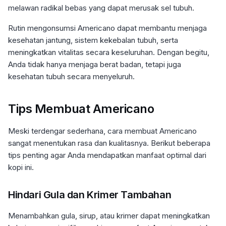
melawan radikal bebas yang dapat merusak sel tubuh.
Rutin mengonsumsi Americano dapat membantu menjaga
kesehatan jantung, sistem kekebalan tubuh, serta
meningkatkan vitalitas secara keseluruhan. Dengan begitu,
Anda tidak hanya menjaga berat badan, tetapi juga
kesehatan tubuh secara menyeluruh.
Tips Membuat Americano
Meski terdengar sederhana, cara membuat Americano
sangat menentukan rasa dan kualitasnya. Berikut beberapa
tips penting agar Anda mendapatkan manfaat optimal dari
kopi ini.
Hindari Gula dan Krimer Tambahan
Menambahkan gula, sirup, atau krimer dapat meningkatkan