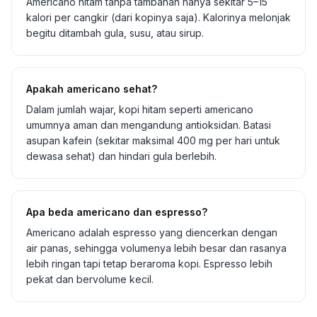
Americano hitam tanpa tambahan hanya sekitar 5–15
kalori per cangkir (dari kopinya saja). Kalorinya melonjak
begitu ditambah gula, susu, atau sirup.
Apakah americano sehat?
Dalam jumlah wajar, kopi hitam seperti americano
umumnya aman dan mengandung antioksidan. Batasi
asupan kafein (sekitar maksimal 400 mg per hari untuk
dewasa sehat) dan hindari gula berlebih.
Apa beda americano dan espresso?
Americano adalah espresso yang diencerkan dengan
air panas, sehingga volumenya lebih besar dan rasanya
lebih ringan tapi tetap beraroma kopi. Espresso lebih
pekat dan bervolume kecil.