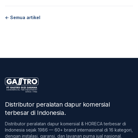
← Semua artikel
Distributor peralatan dapur komersial
terbesar di Indonesia
.
Distributor peralatan dapur komersial & HORECA terbesar di
Indonesia sejak 1986 — 60+ brand internasional di 16 kategori,
dengan instalasi, garansi, dan layanan purna jual nasional.