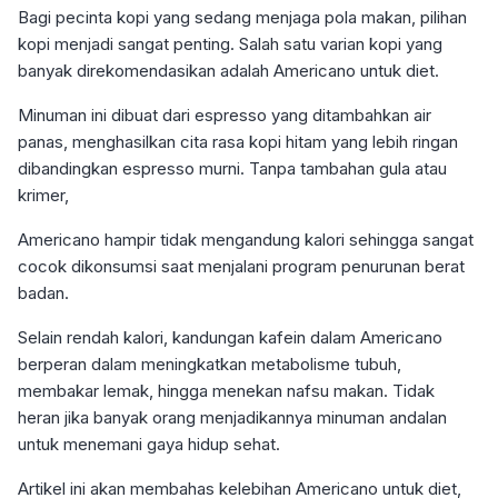
Bagi pecinta kopi yang sedang menjaga pola makan, pilihan
kopi menjadi sangat penting. Salah satu varian kopi yang
banyak direkomendasikan adalah Americano untuk diet.
Minuman ini dibuat dari espresso yang ditambahkan air
panas, menghasilkan cita rasa kopi hitam yang lebih ringan
dibandingkan espresso murni. Tanpa tambahan gula atau
krimer,
Americano hampir tidak mengandung kalori sehingga sangat
cocok dikonsumsi saat menjalani program penurunan berat
badan.
Selain rendah kalori, kandungan kafein dalam Americano
berperan dalam meningkatkan metabolisme tubuh,
membakar lemak, hingga menekan nafsu makan. Tidak
heran jika banyak orang menjadikannya minuman andalan
untuk menemani gaya hidup sehat.
Artikel ini akan membahas kelebihan Americano untuk diet,