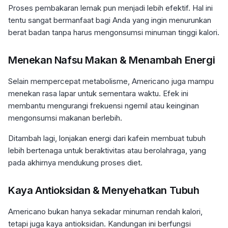
Proses pembakaran lemak pun menjadi lebih efektif. Hal ini
tentu sangat bermanfaat bagi Anda yang ingin menurunkan
berat badan tanpa harus mengonsumsi minuman tinggi kalori.
Menekan Nafsu Makan & Menambah Energi
Selain mempercepat metabolisme, Americano juga mampu
menekan rasa lapar untuk sementara waktu. Efek ini
membantu mengurangi frekuensi ngemil atau keinginan
mengonsumsi makanan berlebih.
Ditambah lagi, lonjakan energi dari kafein membuat tubuh
lebih bertenaga untuk beraktivitas atau berolahraga, yang
pada akhirnya mendukung proses diet.
Kaya Antioksidan & Menyehatkan Tubuh
Americano bukan hanya sekadar minuman rendah kalori,
tetapi juga kaya antioksidan. Kandungan ini berfungsi