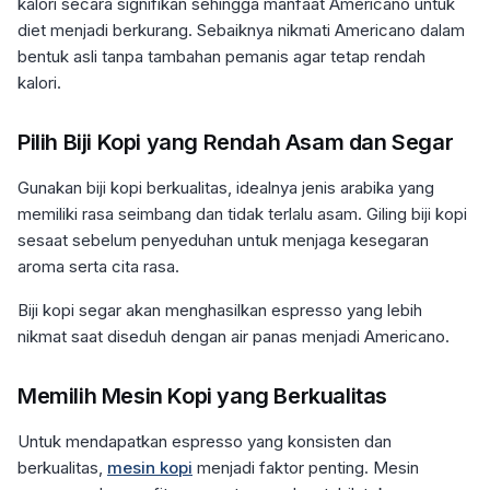
kalori secara signifikan sehingga manfaat Americano untuk
diet menjadi berkurang. Sebaiknya nikmati Americano dalam
bentuk asli tanpa tambahan pemanis agar tetap rendah
kalori.
Pilih Biji Kopi yang Rendah Asam dan Segar
Gunakan biji kopi berkualitas, idealnya jenis arabika yang
memiliki rasa seimbang dan tidak terlalu asam. Giling biji kopi
sesaat sebelum penyeduhan untuk menjaga kesegaran
aroma serta cita rasa.
Biji kopi segar akan menghasilkan espresso yang lebih
nikmat saat diseduh dengan air panas menjadi Americano.
Memilih Mesin Kopi yang Berkualitas
Untuk mendapatkan espresso yang konsisten dan
berkualitas,
mesin kopi
menjadi faktor penting. Mesin