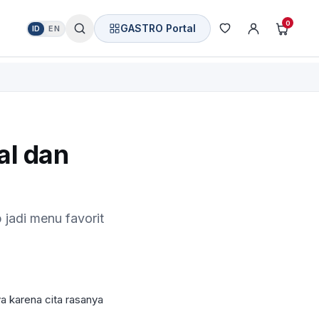
0
GASTRO Portal
ID
EN
al dan
 jadi menu favorit
a karena cita rasanya