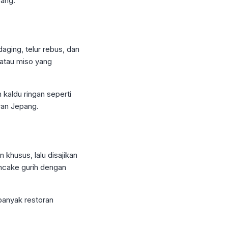
pang.
aging, telur rebus, dan
 atau miso yang
 kaldu ringan seperti
ran Jepang.
khusus, lalu disajikan
ncake gurih dengan
 banyak restoran