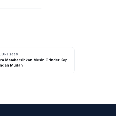
 JUNI 2025
ra Membersihkan Mesin Grinder Kopi
ngan Mudah