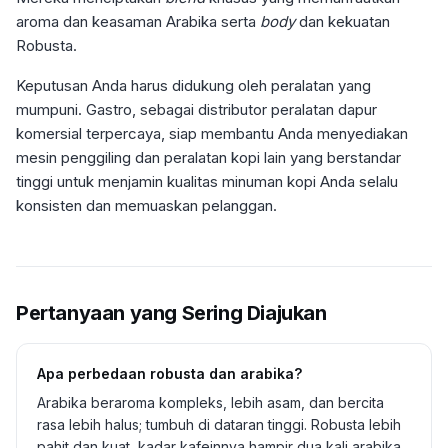
aroma dan keasaman Arabika serta
body
dan kekuatan
Robusta.
Keputusan Anda harus didukung oleh peralatan yang
mumpuni. Gastro, sebagai distributor peralatan dapur
komersial terpercaya, siap membantu Anda menyediakan
mesin penggiling dan peralatan kopi lain yang berstandar
tinggi untuk menjamin kualitas minuman kopi Anda selalu
konsisten dan memuaskan pelanggan.
Pertanyaan yang Sering Diajukan
Apa perbedaan robusta dan arabika?
Arabika beraroma kompleks, lebih asam, dan bercita
rasa lebih halus; tumbuh di dataran tinggi. Robusta lebih
pahit dan kuat, kadar kafeinnya hampir dua kali arabika,