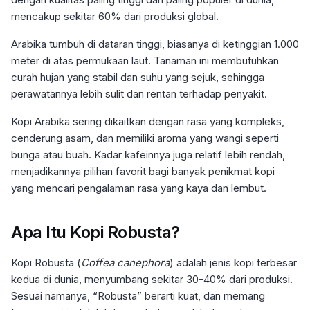
mencakup sekitar 60% dari produksi global.
Arabika tumbuh di dataran tinggi, biasanya di ketinggian 1.000
meter di atas permukaan laut. Tanaman ini membutuhkan
curah hujan yang stabil dan suhu yang sejuk, sehingga
perawatannya lebih sulit dan rentan terhadap penyakit.
Kopi Arabika sering dikaitkan dengan rasa yang kompleks,
cenderung asam, dan memiliki aroma yang wangi seperti
bunga atau buah. Kadar kafeinnya juga relatif lebih rendah,
menjadikannya pilihan favorit bagi banyak penikmat kopi
yang mencari pengalaman rasa yang kaya dan lembut.
Apa Itu Kopi Robusta?
Kopi Robusta (
Coffea canephora
) adalah jenis kopi terbesar
kedua di dunia, menyumbang sekitar 30-40% dari produksi.
Sesuai namanya, “Robusta” berarti kuat, dan memang