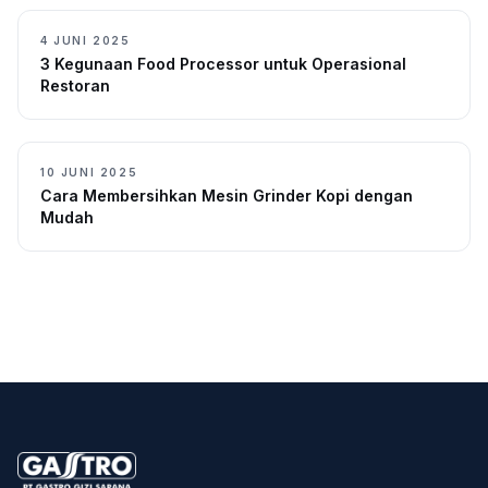
4 JUNI 2025
3 Kegunaan Food Processor untuk Operasional
Restoran
10 JUNI 2025
Cara Membersihkan Mesin Grinder Kopi dengan
Mudah