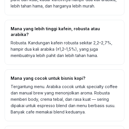
lebih tahan hama, dan harganya lebih murah.
Mana yang lebih tinggi kafein, robusta atau
arabika?
Robusta. Kandungan kafein robusta sekitar 2,2–2,7%,
hampir dua kali arabika (±1,2–1,5%), yang juga
membuatnya lebih pahit dan lebih tahan hama.
Mana yang cocok untuk bisnis kopi?
Tergantung menu. Arabika cocok untuk specialty coffee
dan manual brew yang menonjolkan aroma. Robusta
memberi body, crema tebal, dan rasa kuat — sering
dipakai untuk espresso blend dan menu berbasis susu.
Banyak cafe memakai blend keduanya.