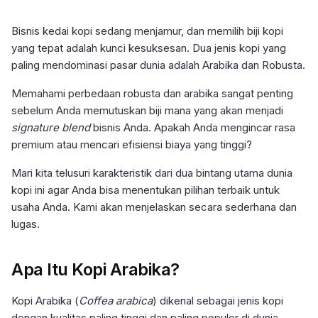
Bisnis kedai kopi sedang menjamur, dan memilih biji kopi
yang tepat adalah kunci kesuksesan. Dua jenis kopi yang
paling mendominasi pasar dunia adalah Arabika dan Robusta.
Memahami perbedaan robusta dan arabika sangat penting
sebelum Anda memutuskan biji mana yang akan menjadi
signature blend
bisnis Anda. Apakah Anda mengincar rasa
premium atau mencari efisiensi biaya yang tinggi?
Mari kita telusuri karakteristik dari dua bintang utama dunia
kopi ini agar Anda bisa menentukan pilihan terbaik untuk
usaha Anda. Kami akan menjelaskan secara sederhana dan
lugas.
Apa Itu Kopi Arabika?
Kopi Arabika (
Coffea arabica
) dikenal sebagai jenis kopi
dengan kualitas paling tinggi dan paling populer di dunia,