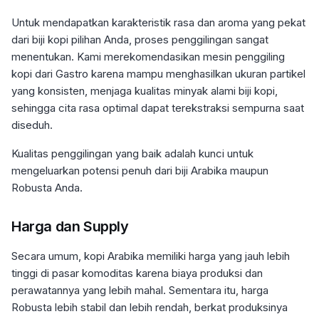
Untuk mendapatkan karakteristik rasa dan aroma yang pekat
dari biji kopi pilihan Anda, proses penggilingan sangat
menentukan. Kami merekomendasikan mesin penggiling
kopi dari Gastro karena mampu menghasilkan ukuran partikel
yang konsisten, menjaga kualitas minyak alami biji kopi,
sehingga cita rasa optimal dapat terekstraksi sempurna saat
diseduh.
Kualitas penggilingan yang baik adalah kunci untuk
mengeluarkan potensi penuh dari biji Arabika maupun
Robusta Anda.
Harga dan Supply
Secara umum, kopi Arabika memiliki harga yang jauh lebih
tinggi di pasar komoditas karena biaya produksi dan
perawatannya yang lebih mahal. Sementara itu, harga
Robusta lebih stabil dan lebih rendah, berkat produksinya