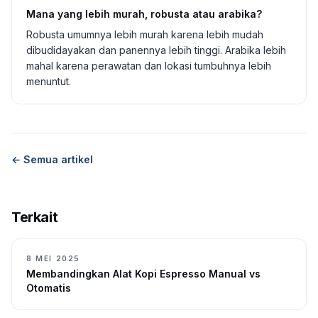
Mana yang lebih murah, robusta atau arabika?
Robusta umumnya lebih murah karena lebih mudah
dibudidayakan dan panennya lebih tinggi. Arabika lebih
mahal karena perawatan dan lokasi tumbuhnya lebih
menuntut.
← Semua artikel
Terkait
8 MEI 2025
Membandingkan Alat Kopi Espresso Manual vs
Otomatis