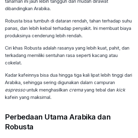
tanaman ini jauh lebih tangguh dan mudah dirawat
dibandingkan Arabika.
Robusta bisa tumbuh di dataran rendah, tahan terhadap suhu
panas, dan lebih kebal terhadap penyakit. Ini membuat biaya
produksinya cenderung lebih rendah.
Ciri khas Robusta adalah rasanya yang lebih kuat, pahit, dan
terkadang memiliki sentuhan rasa seperti kacang atau
cokelat.
Kadar kafeinnya bisa dua hingga tiga kali lipat lebih tinggi dari
Arabika, sehingga sering digunakan dalam campuran
espresso
untuk menghasilkan
crema
yang tebal dan
kick
kafein yang maksimal.
Perbedaan Utama Arabika dan
Robusta