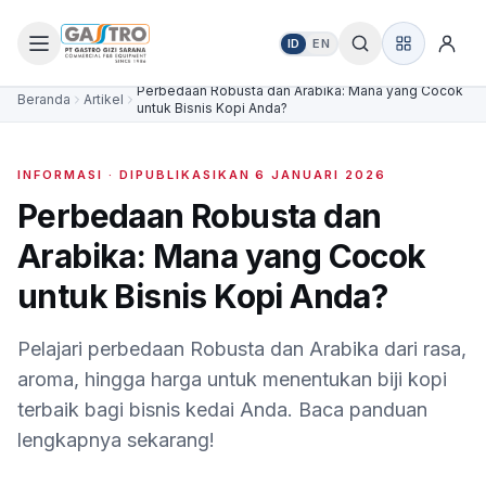
ID
EN
Perbedaan Robusta dan Arabika: Mana yang Cocok
Beranda
Artikel
untuk Bisnis Kopi Anda?
INFORMASI
· DIPUBLIKASIKAN
6 JANUARI 2026
Perbedaan Robusta dan
Arabika: Mana yang Cocok
untuk Bisnis Kopi Anda?
Pelajari perbedaan Robusta dan Arabika dari rasa,
aroma, hingga harga untuk menentukan biji kopi
terbaik bagi bisnis kedai Anda. Baca panduan
lengkapnya sekarang!