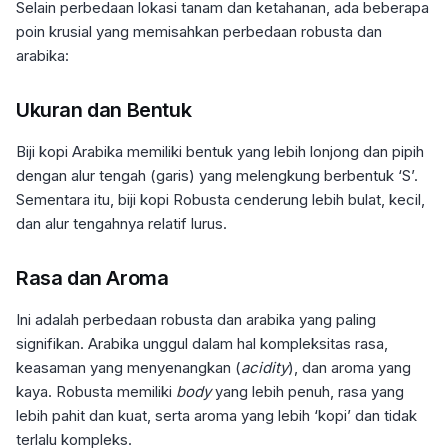
Selain perbedaan lokasi tanam dan ketahanan, ada beberapa
poin krusial yang memisahkan perbedaan robusta dan
arabika:
Ukuran dan Bentuk
Biji kopi Arabika memiliki bentuk yang lebih lonjong dan pipih
dengan alur tengah (garis) yang melengkung berbentuk ‘S’.
Sementara itu, biji kopi Robusta cenderung lebih bulat, kecil,
dan alur tengahnya relatif lurus.
Rasa dan Aroma
Ini adalah perbedaan robusta dan arabika yang paling
signifikan. Arabika unggul dalam hal kompleksitas rasa,
keasaman yang menyenangkan (
acidity
), dan aroma yang
kaya. Robusta memiliki
body
yang lebih penuh, rasa yang
lebih pahit dan kuat, serta aroma yang lebih ‘kopi’ dan tidak
terlalu kompleks.