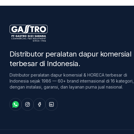
Distributor peralatan dapur komersial
terbesar di Indonesia
.
Distributor peralatan dapur komersial & HORECA terbesar di
Indonesia sejak 1986 — 60+ brand internasional di 16 kategori,
dengan instalasi, garansi, dan layanan purna jual nasional.