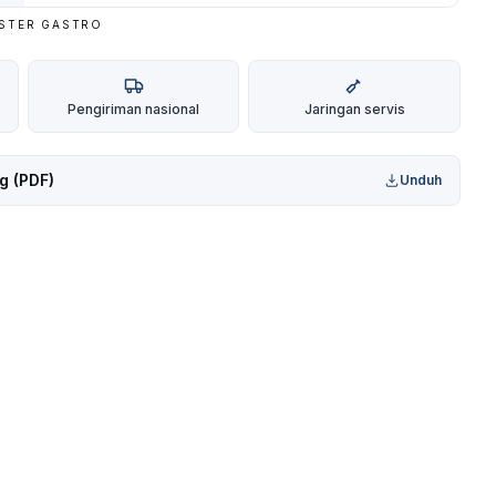
ASTER GASTRO
Pengiriman nasional
Jaringan servis
g (PDF)
Unduh