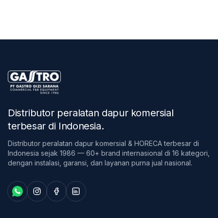
Distributor peralatan dapur komersial
terbesar di Indonesia
.
Distributor peralatan dapur komersial & HORECA terbesar di
Indonesia sejak 1986 — 60+ brand internasional di 16 kategori,
dengan instalasi, garansi, dan layanan purna jual nasional.