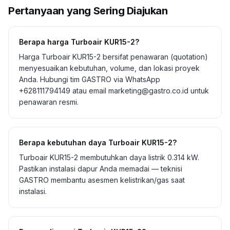
Pertanyaan yang Sering Diajukan
Berapa harga Turboair KUR15-2?
Harga Turboair KUR15-2 bersifat penawaran (quotation)
menyesuaikan kebutuhan, volume, dan lokasi proyek
Anda. Hubungi tim GASTRO via WhatsApp
+628111794149 atau email marketing@gastro.co.id untuk
penawaran resmi.
Berapa kebutuhan daya Turboair KUR15-2?
Turboair KUR15-2 membutuhkan daya listrik 0.314 kW.
Pastikan instalasi dapur Anda memadai — teknisi
GASTRO membantu asesmen kelistrikan/gas saat
instalasi.