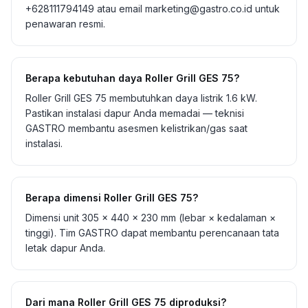
+628111794149 atau email marketing@gastro.co.id untuk
penawaran resmi.
Berapa kebutuhan daya Roller Grill GES 75?
Roller Grill GES 75 membutuhkan daya listrik 1.6 kW.
Pastikan instalasi dapur Anda memadai — teknisi
GASTRO membantu asesmen kelistrikan/gas saat
instalasi.
Berapa dimensi Roller Grill GES 75?
Dimensi unit 305 × 440 × 230 mm (lebar × kedalaman ×
tinggi). Tim GASTRO dapat membantu perencanaan tata
letak dapur Anda.
Dari mana Roller Grill GES 75 diproduksi?