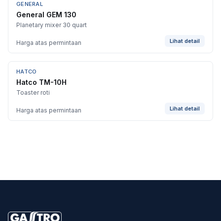
GENERAL
General GEM 130
Planetary mixer 30 quart
Lihat detail
Harga atas permintaan
HATCO
Hatco TM-10H
Toaster roti
Lihat detail
Harga atas permintaan