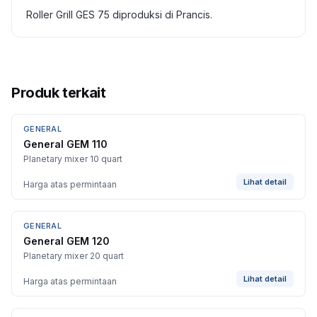
Roller Grill GES 75 diproduksi di Prancis.
Produk terkait
GENERAL
General GEM 110
Planetary mixer 10 quart
Lihat detail
Harga atas permintaan
GENERAL
General GEM 120
Planetary mixer 20 quart
Lihat detail
Harga atas permintaan