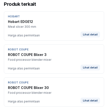
Produk terkait
HOBART
Hobart EDGE12
Meat slicer 300 mm
Lihat detail
Harga atas permintaan
ROBOT COUPE
ROBOT COUPE Blixer 3
Food processor blender mixer
Lihat detail
Harga atas permintaan
ROBOT COUPE
ROBOT COUPE Blixer 30
Food processor blender mixer
Lihat detail
Harga atas permintaan