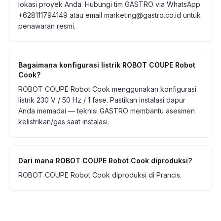
lokasi proyek Anda. Hubungi tim GASTRO via WhatsApp
+628111794149 atau email marketing@gastro.co.id untuk
penawaran resmi.
Bagaimana konfigurasi listrik ROBOT COUPE Robot
Cook?
ROBOT COUPE Robot Cook menggunakan konfigurasi
listrik 230 V / 50 Hz / 1 fase. Pastikan instalasi dapur
Anda memadai — teknisi GASTRO membantu asesmen
kelistrikan/gas saat instalasi.
Dari mana ROBOT COUPE Robot Cook diproduksi?
ROBOT COUPE Robot Cook diproduksi di Prancis.