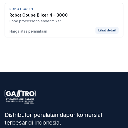
ROBOT COUPE
Robot Coupe Blixer 4 – 3000
Food processor blender mixer
Lihat detail
Harga atas permintaan
Distributor peralatan dapur komersial
terbesar di Indonesia
.