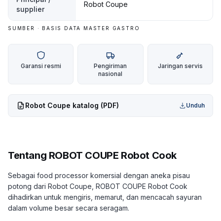
Robot Coupe
supplier
SUMBER · BASIS DATA MASTER GASTRO
Garansi resmi
Pengiriman
Jaringan servis
nasional
Robot Coupe
katalog (PDF)
Unduh
Tentang
ROBOT COUPE Robot Cook
Sebagai food processor komersial dengan aneka pisau
potong dari Robot Coupe, ROBOT COUPE Robot Cook
dihadirkan untuk mengiris, memarut, dan mencacah sayuran
dalam volume besar secara seragam.