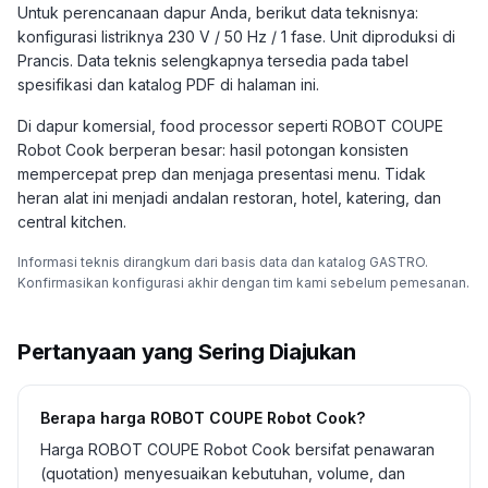
Untuk perencanaan dapur Anda, berikut data teknisnya:
konfigurasi listriknya 230 V / 50 Hz / 1 fase. Unit diproduksi di
Prancis. Data teknis selengkapnya tersedia pada tabel
spesifikasi dan katalog PDF di halaman ini.
Di dapur komersial, food processor seperti ROBOT COUPE
Robot Cook berperan besar: hasil potongan konsisten
mempercepat prep dan menjaga presentasi menu. Tidak
heran alat ini menjadi andalan restoran, hotel, katering, dan
central kitchen.
Informasi teknis dirangkum dari basis data dan katalog GASTRO.
Konfirmasikan konfigurasi akhir dengan tim kami sebelum pemesanan.
Pertanyaan yang Sering Diajukan
Berapa harga ROBOT COUPE Robot Cook?
Harga ROBOT COUPE Robot Cook bersifat penawaran
(quotation) menyesuaikan kebutuhan, volume, dan