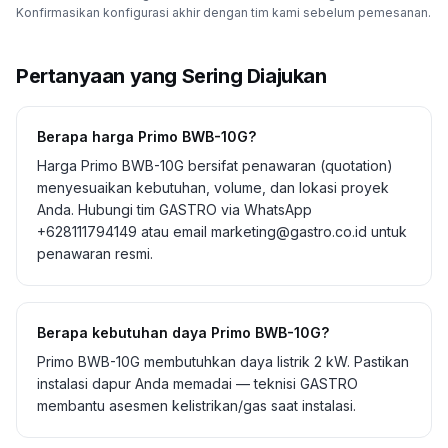
Konfirmasikan konfigurasi akhir dengan tim kami sebelum pemesanan.
Pertanyaan yang Sering Diajukan
Berapa harga Primo BWB-10G?
Harga Primo BWB-10G bersifat penawaran (quotation)
menyesuaikan kebutuhan, volume, dan lokasi proyek
Anda. Hubungi tim GASTRO via WhatsApp
+628111794149 atau email marketing@gastro.co.id untuk
penawaran resmi.
Berapa kebutuhan daya Primo BWB-10G?
Primo BWB-10G membutuhkan daya listrik 2 kW. Pastikan
instalasi dapur Anda memadai — teknisi GASTRO
membantu asesmen kelistrikan/gas saat instalasi.