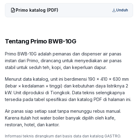
Primo
katalog (PDF)
Unduh
Tentang
Primo BWB-10G
Primo BWB-10G adalah pemanas dan dispenser air panas
instan dari Primo, dirancang untuk menyediakan air panas
stabil untuk seduh teh, kopi, dan keperluan dapur.
Menurut data katalog, unit ini berdimensi 190 × 410 × 630 mm
(lebar × kedalaman × tinggi) dan kebutuhan daya listriknya 2
kW. Unit diproduksi di Tiongkok. Data teknis selengkapnya
tersedia pada tabel spesifikasi dan katalog PDF di halaman ini.
Air panas siap setiap saat tanpa menunggu rebus manual.
Karena itulah hot water boiler banyak dipilih oleh kafe,
restoran, hotel, dan kantor.
Informasi teknis dirangkum dari basis data dan katalog GASTRO.