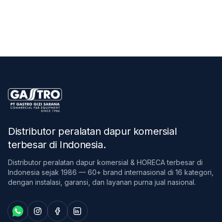
Distributor peralatan dapur komersial
terbesar di Indonesia
.
Distributor peralatan dapur komersial & HORECA terbesar di
Indonesia sejak 1986 — 60+ brand internasional di 16 kategori,
dengan instalasi, garansi, dan layanan purna jual nasional.