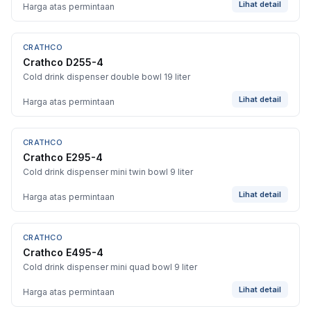
Lihat detail
Harga atas permintaan
CRATHCO
Crathco D255-4
Cold drink dispenser double bowl 19 liter
Lihat detail
Harga atas permintaan
CRATHCO
Crathco E295-4
Cold drink dispenser mini twin bowl 9 liter
Lihat detail
Harga atas permintaan
CRATHCO
Crathco E495-4
Cold drink dispenser mini quad bowl 9 liter
Lihat detail
Harga atas permintaan