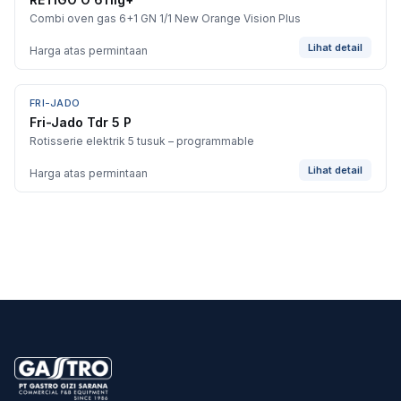
Combi oven gas 6+1 GN 1/1 New Orange Vision Plus
Lihat detail
Harga atas permintaan
FRI-JADO
Fri-Jado Tdr 5 P
Rotisserie elektrik 5 tusuk – programmable
Lihat detail
Harga atas permintaan