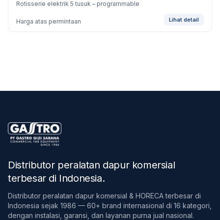
Rotisserie elektrik 5 tusuk – programmable
Lihat detail
Harga atas permintaan
Distributor peralatan dapur komersial
terbesar di Indonesia
.
Distributor peralatan dapur komersial & HORECA terbesar di
Indonesia sejak 1986 — 60+ brand internasional di 16 kategori,
dengan instalasi, garansi, dan layanan purna jual nasional.