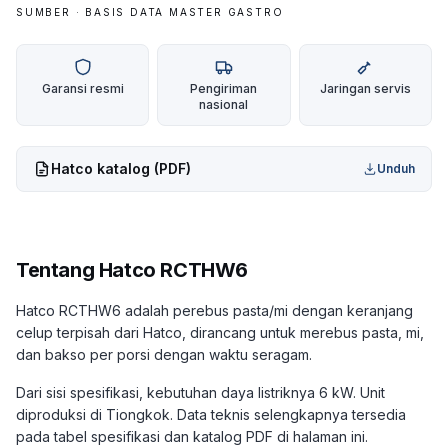
SUMBER · BASIS DATA MASTER GASTRO
Garansi resmi
Pengiriman
Jaringan servis
nasional
Hatco
katalog (PDF)
Unduh
Tentang
Hatco RCTHW6
Hatco RCTHW6 adalah perebus pasta/mi dengan keranjang
celup terpisah dari Hatco, dirancang untuk merebus pasta, mi,
dan bakso per porsi dengan waktu seragam.
Dari sisi spesifikasi, kebutuhan daya listriknya 6 kW. Unit
diproduksi di Tiongkok. Data teknis selengkapnya tersedia
pada tabel spesifikasi dan katalog PDF di halaman ini.