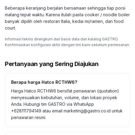
Beberapa keranjang berjalan bersamaan sehingga tiap porsi
matang tepat waktu. Karena itulah pasta cooker / noodle boiler
banyak dipilih oleh restoran Italia, kedai mi/ramen, dan food
court.
Informasi teknis dirangkum dari basis data dan katalog GASTRO.
Konfirmasikan konfigurasi akhir dengan tim kami sebelum pemesanan.
Pertanyaan yang Sering Diajukan
Berapa harga Hatco RCTHW6?
Harga Hatco RCTHW6 bersifat penawaran (quotation)
menyesuaikan kebutuhan, volume, dan lokasi proyek
Anda. Hubungi tim GASTRO via WhatsApp
+628111794149 atau email marketing@gastro.co.id untuk
penawaran resmi.