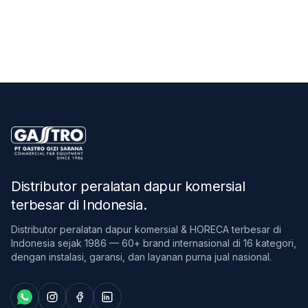
Distributor peralatan dapur komersial
terbesar di Indonesia
.
Distributor peralatan dapur komersial & HORECA terbesar di
Indonesia sejak 1986 — 60+ brand internasional di 16 kategori,
dengan instalasi, garansi, dan layanan purna jual nasional.