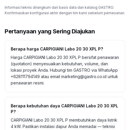
Informasi teknis dirangkum dari basis data dan katalog GASTRO.
Konfirmasikan konfigurasi akhir dengan tim kami sebelum pemesanan.
Pertanyaan yang Sering Diajukan
Berapa harga CARPIGIANI Labo 20 30 XPL P?
Harga CARPIGIANI Labo 20 30 XPL P bersifat penawaran
(quotation) menyesuaikan kebutuhan, volume, dan
lokasi proyek Anda. Hubungi tim GASTRO via WhatsApp
+628111794149 atau email marketing@gastro.co.id untuk
penawaran resmi.
Berapa kebutuhan daya CARPIGIANI Labo 20 30 XPL
P?
CARPIGIANI Labo 20 30 XPL P membutuhkan daya listrik
4 kW. Pastikan instalasi dapur Anda memadai — teknisi