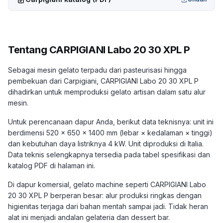
Tentang
CARPIGIANI Labo 20 30 XPL P
Sebagai mesin gelato terpadu dari pasteurisasi hingga
pembekuan dari Carpigiani, CARPIGIANI Labo 20 30 XPL P
dihadirkan untuk memproduksi gelato artisan dalam satu alur
mesin.
Untuk perencanaan dapur Anda, berikut data teknisnya: unit ini
berdimensi 520 × 650 × 1400 mm (lebar × kedalaman × tinggi)
dan kebutuhan daya listriknya 4 kW. Unit diproduksi di Italia.
Data teknis selengkapnya tersedia pada tabel spesifikasi dan
katalog PDF di halaman ini.
Di dapur komersial, gelato machine seperti CARPIGIANI Labo
20 30 XPL P berperan besar: alur produksi ringkas dengan
higienitas terjaga dari bahan mentah sampai jadi. Tidak heran
alat ini menjadi andalan gelateria dan dessert bar.