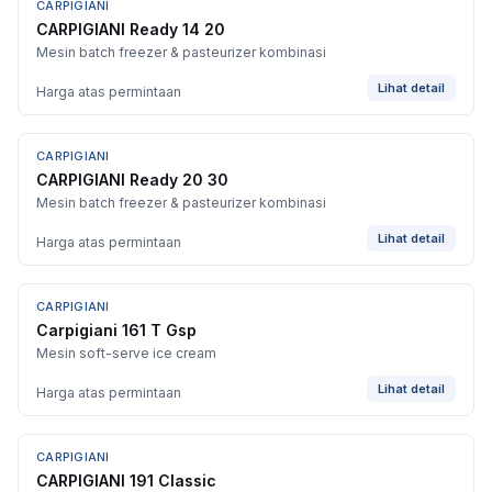
CARPIGIANI
CARPIGIANI Ready 14 20
Mesin batch freezer & pasteurizer kombinasi
Lihat detail
Harga atas permintaan
CARPIGIANI
CARPIGIANI Ready 20 30
Mesin batch freezer & pasteurizer kombinasi
Lihat detail
Harga atas permintaan
CARPIGIANI
Carpigiani 161 T Gsp
Mesin soft-serve ice cream
Lihat detail
Harga atas permintaan
CARPIGIANI
CARPIGIANI 191 Classic