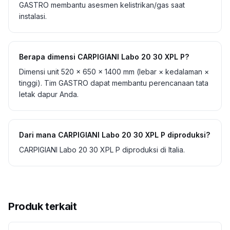
GASTRO membantu asesmen kelistrikan/gas saat
instalasi.
Berapa dimensi CARPIGIANI Labo 20 30 XPL P?
Dimensi unit 520 × 650 × 1400 mm (lebar × kedalaman ×
tinggi). Tim GASTRO dapat membantu perencanaan tata
letak dapur Anda.
Dari mana CARPIGIANI Labo 20 30 XPL P diproduksi?
CARPIGIANI Labo 20 30 XPL P diproduksi di Italia.
Produk terkait