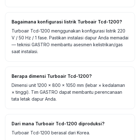
Bagaimana konfigurasi listrik Turboair Tcd-1200?
Turboair Tcd-1200 menggunakan konfigurasi listrik 220
V / 50 Hz / 1 fase. Pastikan instalasi dapur Anda memadai
— teknisi GASTRO membantu asesmen kelistrikan/gas
saat instalasi.
Berapa dimensi Turboair Tcd-1200?
Dimensi unit 1200 × 800 × 1050 mm (lebar × kedalaman
× tinggi). Tim GASTRO dapat membantu perencanaan
tata letak dapur Anda.
Dari mana Turboair Tcd-1200 diproduksi?
Turboair Tcd-1200 berasal dari Korea.