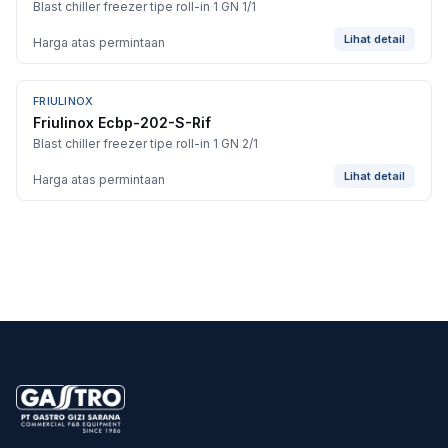
Blast chiller freezer tipe roll-in 1 GN 1/1
Lihat detail
Harga atas permintaan
FRIULINOX
Friulinox Ecbp-202-S-Rif
Blast chiller freezer tipe roll-in 1 GN 2/1
Lihat detail
Harga atas permintaan