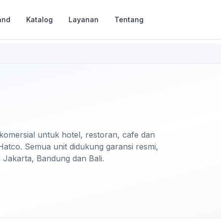
and
Katalog
Layanan
Tentang
komersial untuk hotel, restoran, cafe dan
 Hatco. Semua unit didukung garansi resmi,
i Jakarta, Bandung dan Bali.