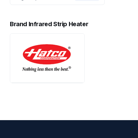
Brand Infrared Strip Heater