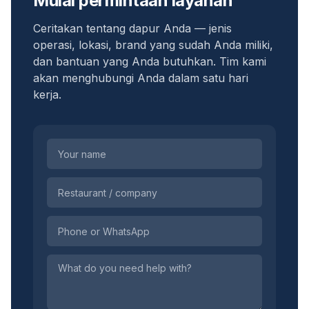
Mulai permintaan layanan
Ceritakan tentang dapur Anda — jenis
operasi, lokasi, brand yang sudah Anda miliki,
dan bantuan yang Anda butuhkan. Tim kami
akan menghubungi Anda dalam satu hari
kerja.