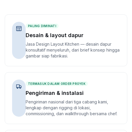
PALING DIMINATI
Desain & layout dapur
Jasa Design Layout Kitchen — desain dapur
konsultatif menyeluruh, dari brief konsep hingga
gambar siap fabrikasi.
TERMASUK DALAM ORDER PROYEK
Pengiriman & instalasi
Pengiriman nasional dari tiga cabang kami,
lengkap dengan rigging di lokasi,
commissioning, dan walkthrough bersama chef.