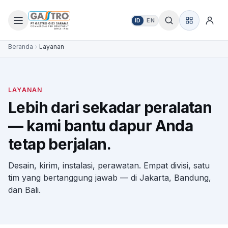
ID
EN
Beranda
Layanan
LAYANAN
Lebih dari sekadar peralatan
— kami bantu dapur Anda
tetap berjalan.
Desain, kirim, instalasi, perawatan. Empat divisi, satu
tim yang bertanggung jawab — di Jakarta, Bandung,
dan Bali.