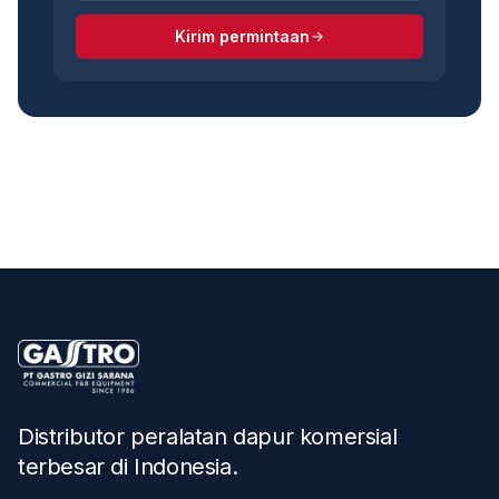
Kirim permintaan
Distributor peralatan dapur komersial
terbesar di Indonesia
.