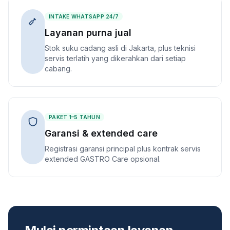
INTAKE WHATSAPP 24/7
Layanan purna jual
Stok suku cadang asli di Jakarta, plus teknisi
servis terlatih yang dikerahkan dari setiap
cabang.
PAKET 1–5 TAHUN
Garansi & extended care
Registrasi garansi principal plus kontrak servis
extended GASTRO Care opsional.