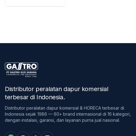
Distributor peralatan dapur komersial
terbesar di Indonesia
.
Distributor peralatan dapur komersial & HORECA terbesar di
Indonesia sejak 1986 — 60+ brand internasional di 16 kategori,
dengan instalasi, garansi, dan layanan purna jual nasional.