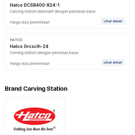
Hatco DCSB400-R24-1
Carving station dekoratif dengan pemanas base
Lihat detail
Harga atas permintaan
HATCO
Hatco Grcsclh-24
Carving station dengan pemanas base
Lihat detail
Harga atas permintaan
Brand Carving Station