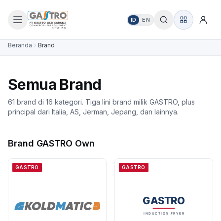
ID
EN
Beranda
Brand
Semua Brand
61 brand di 16 kategori. Tiga lini brand milik GASTRO, plus
principal dari Italia, AS, Jerman, Jepang, dan lainnya.
Brand GASTRO Own
GASTRO
GASTRO