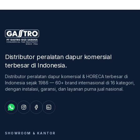
Distributor peralatan dapur komersial
terbesar di Indonesia
.
Distributor peralatan dapur komersial & HORECA terbesar di
Indonesia sejak 1986 — 60+ brand internasional di 16 kategori,
dengan instalasi, garansi, dan layanan purna jual nasional.
SHOWROOM & KANTOR