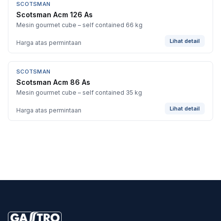
SCOTSMAN
Scotsman Acm 126 As
Mesin gourmet cube – self contained 66 kg
Lihat detail
Harga atas permintaan
SCOTSMAN
Scotsman Acm 86 As
Mesin gourmet cube – self contained 35 kg
Lihat detail
Harga atas permintaan