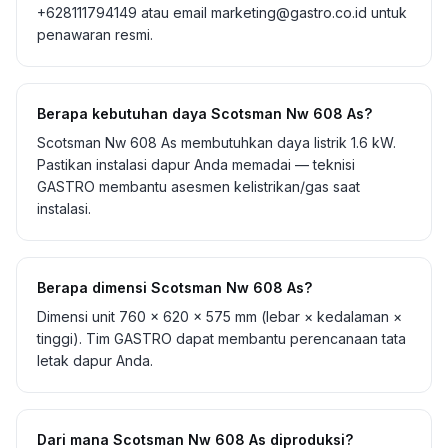
+628111794149 atau email marketing@gastro.co.id untuk
penawaran resmi.
Berapa kebutuhan daya Scotsman Nw 608 As?
Scotsman Nw 608 As membutuhkan daya listrik 1.6 kW.
Pastikan instalasi dapur Anda memadai — teknisi
GASTRO membantu asesmen kelistrikan/gas saat
instalasi.
Berapa dimensi Scotsman Nw 608 As?
Dimensi unit 760 × 620 × 575 mm (lebar × kedalaman ×
tinggi). Tim GASTRO dapat membantu perencanaan tata
letak dapur Anda.
Dari mana Scotsman Nw 608 As diproduksi?