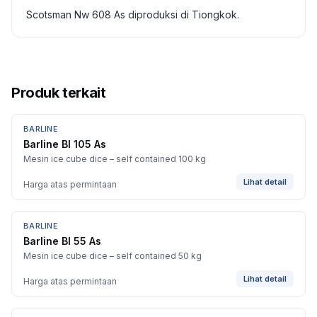
Scotsman Nw 608 As diproduksi di Tiongkok.
Produk terkait
BARLINE
Barline Bl 105 As
Mesin ice cube dice – self contained 100 kg
Lihat detail
Harga atas permintaan
BARLINE
Barline Bl 55 As
Mesin ice cube dice – self contained 50 kg
Lihat detail
Harga atas permintaan