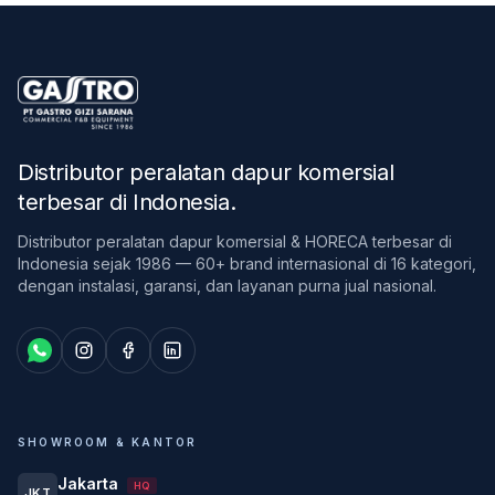
Distributor peralatan dapur komersial
terbesar di Indonesia
.
Distributor peralatan dapur komersial & HORECA terbesar di
Indonesia sejak 1986 — 60+ brand internasional di 16 kategori,
dengan instalasi, garansi, dan layanan purna jual nasional.
SHOWROOM & KANTOR
Jakarta
HQ
JKT