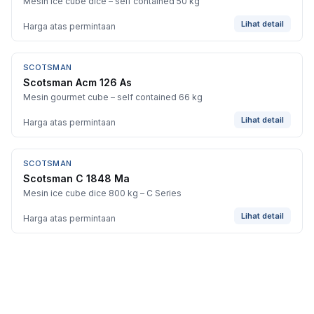
Mesin ice cube dice – self contained 50 kg
Lihat detail
Harga atas permintaan
SCOTSMAN
Scotsman Acm 126 As
Mesin gourmet cube – self contained 66 kg
Lihat detail
Harga atas permintaan
SCOTSMAN
Scotsman C 1848 Ma
Mesin ice cube dice 800 kg – C Series
Lihat detail
Harga atas permintaan