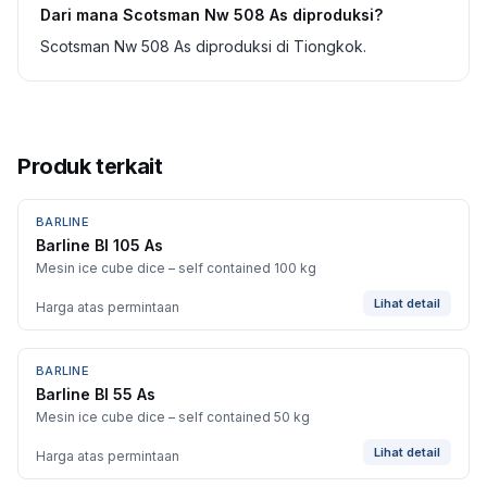
Dari mana Scotsman Nw 508 As diproduksi?
Scotsman Nw 508 As diproduksi di Tiongkok.
Produk terkait
BARLINE
Barline Bl 105 As
Mesin ice cube dice – self contained 100 kg
Lihat detail
Harga atas permintaan
BARLINE
Barline Bl 55 As
Mesin ice cube dice – self contained 50 kg
Lihat detail
Harga atas permintaan