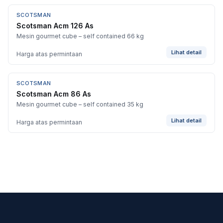
SCOTSMAN
Scotsman Acm 126 As
Mesin gourmet cube – self contained 66 kg
Lihat detail
Harga atas permintaan
SCOTSMAN
Scotsman Acm 86 As
Mesin gourmet cube – self contained 35 kg
Lihat detail
Harga atas permintaan