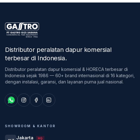
Distributor peralatan dapur komersial
terbesar di Indonesia
.
Distributor peralatan dapur komersial & HORECA terbesar di
Indonesia sejak 1986 — 60+ brand internasional di 16 kategori,
dengan instalasi, garansi, dan layanan purna jual nasional.
SHOWROOM & KANTOR
Jakarta
HQ