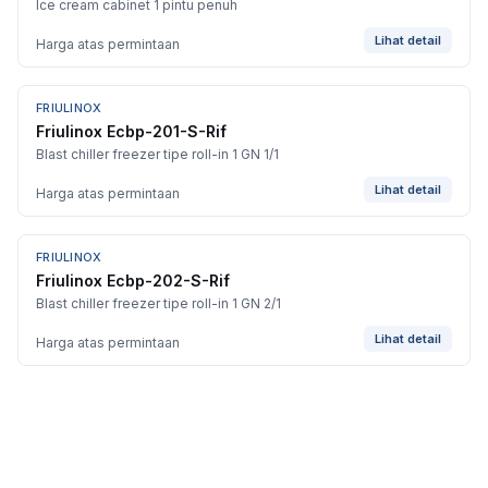
Ice cream cabinet 1 pintu penuh
Lihat detail
Harga atas permintaan
FRIULINOX
Friulinox Ecbp-201-S-Rif
Blast chiller freezer tipe roll-in 1 GN 1/1
Lihat detail
Harga atas permintaan
FRIULINOX
Friulinox Ecbp-202-S-Rif
Blast chiller freezer tipe roll-in 1 GN 2/1
Lihat detail
Harga atas permintaan