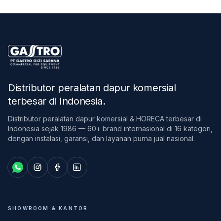
Distributor peralatan dapur komersial
terbesar di Indonesia
.
Distributor peralatan dapur komersial & HORECA terbesar di
Indonesia sejak 1986 — 60+ brand internasional di 16 kategori,
dengan instalasi, garansi, dan layanan purna jual nasional.
SHOWROOM & KANTOR