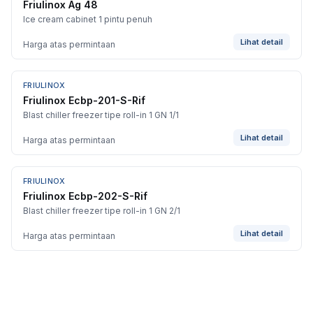
Friulinox Ag 48
Ice cream cabinet 1 pintu penuh
Lihat detail
Harga atas permintaan
FRIULINOX
Friulinox Ecbp-201-S-Rif
Blast chiller freezer tipe roll-in 1 GN 1/1
Lihat detail
Harga atas permintaan
FRIULINOX
Friulinox Ecbp-202-S-Rif
Blast chiller freezer tipe roll-in 1 GN 2/1
Lihat detail
Harga atas permintaan