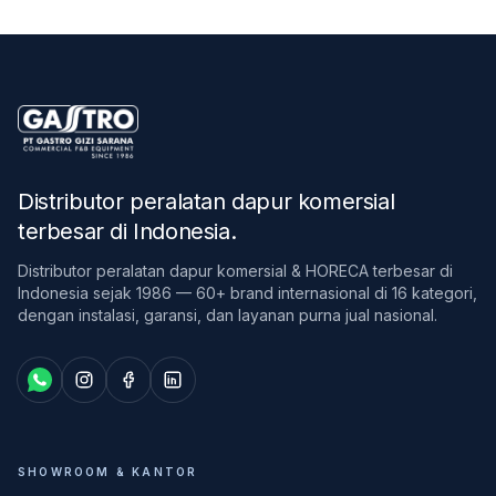
Distributor peralatan dapur komersial
terbesar di Indonesia
.
Distributor peralatan dapur komersial & HORECA terbesar di
Indonesia sejak 1986 — 60+ brand internasional di 16 kategori,
dengan instalasi, garansi, dan layanan purna jual nasional.
SHOWROOM & KANTOR