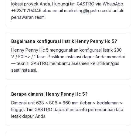
lokasi proyek Anda. Hubungi tim GASTRO via WhatsApp
+628111794149 atau email marketing@gastro.co.id untuk
penawaran resmi.
Bagaimana konfigurasi listrik Henny Penny Hc 5?
Henny Penny Hc 5 menggunakan konfigurasi listrik 230
V / 50 Hz / 1 fase. Pastikan instalasi dapur Anda memadai
— teknisi GASTRO membantu asesmen kelistrikan/gas
saat instalasi.
Berapa dimensi Henny Penny Hc 5?
Dimensi unit 628 × 806 × 660 mm (lebar × kedalaman ×
tinggi). Tim GASTRO dapat membantu perencanaan tata
letak dapur Anda.