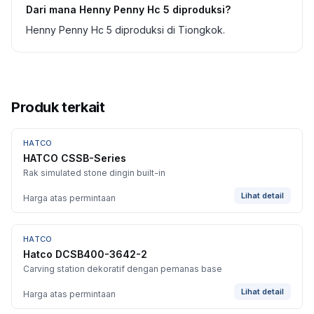
Dari mana Henny Penny Hc 5 diproduksi?
Henny Penny Hc 5 diproduksi di Tiongkok.
Produk terkait
HATCO
HATCO CSSB-Series
Rak simulated stone dingin built-in
Lihat detail
Harga atas permintaan
HATCO
Hatco DCSB400-3642-2
Carving station dekoratif dengan pemanas base
Lihat detail
Harga atas permintaan