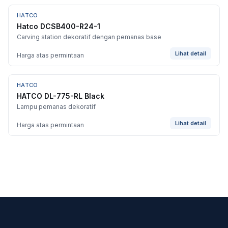
HATCO
Hatco DCSB400-R24-1
Carving station dekoratif dengan pemanas base
Lihat detail
Harga atas permintaan
HATCO
HATCO DL-775-RL Black
Lampu pemanas dekoratif
Lihat detail
Harga atas permintaan