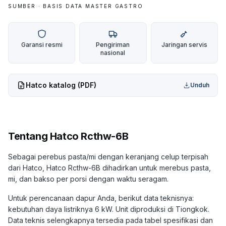
SUMBER · BASIS DATA MASTER GASTRO
Garansi resmi
Pengiriman
Jaringan servis
nasional
Hatco
katalog (PDF)
Unduh
Tentang
Hatco Rcthw-6B
Sebagai perebus pasta/mi dengan keranjang celup terpisah
dari Hatco, Hatco Rcthw-6B dihadirkan untuk merebus pasta,
mi, dan bakso per porsi dengan waktu seragam.
Untuk perencanaan dapur Anda, berikut data teknisnya:
kebutuhan daya listriknya 6 kW. Unit diproduksi di Tiongkok.
Data teknis selengkapnya tersedia pada tabel spesifikasi dan