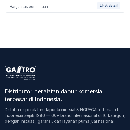
Lihat detail
Harga atas permintaan
Distributor peralatan dapur komersial
terbesar di Indonesia
.
Distributor peralatan dapur komersial & HORECA terbesar di
Indonesia sejak 1986 — 60+ brand internasional di 16 kategori,
dengan instalasi, garansi, dan layanan purna jual nasional.