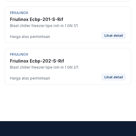
FRIULINOX
Friulinox Ecbp-201-S-Rif
Blast chiller freezer tipe roll-in 1 GN 1/1
Lihat detail
Harga atas permintaan
FRIULINOX
Friulinox Ecbp-202-S-Rif
Blast chiller freezer tipe roll-in 1 GN 2/1
Lihat detail
Harga atas permintaan