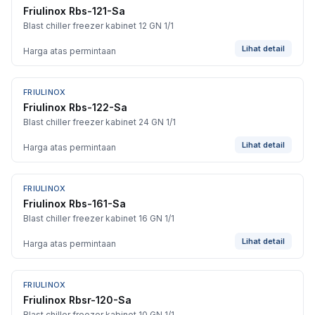
Friulinox Rbs-121-Sa
Blast chiller freezer kabinet 12 GN 1/1
Lihat detail
Harga atas permintaan
FRIULINOX
Friulinox Rbs-122-Sa
Blast chiller freezer kabinet 24 GN 1/1
Lihat detail
Harga atas permintaan
FRIULINOX
Friulinox Rbs-161-Sa
Blast chiller freezer kabinet 16 GN 1/1
Lihat detail
Harga atas permintaan
FRIULINOX
Friulinox Rbsr-120-Sa
Blast chiller freezer kabinet 10 GN 1/1