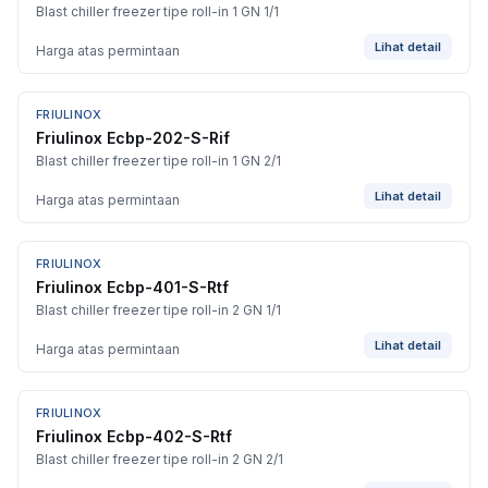
Blast chiller freezer tipe roll-in 1 GN 1/1
Lihat detail
Harga atas permintaan
FRIULINOX
Friulinox Ecbp-202-S-Rif
Blast chiller freezer tipe roll-in 1 GN 2/1
Lihat detail
Harga atas permintaan
FRIULINOX
Friulinox Ecbp-401-S-Rtf
Blast chiller freezer tipe roll-in 2 GN 1/1
Lihat detail
Harga atas permintaan
FRIULINOX
Friulinox Ecbp-402-S-Rtf
Blast chiller freezer tipe roll-in 2 GN 2/1