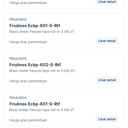
Lihat detail
Harga atas permintaan
FRIULINOX
Friulinox Ecbp-601-S-Rtf
Blast chiller freezer tipe roll-in 3 GN 1/1
Lihat detail
Harga atas permintaan
FRIULINOX
Friulinox Ecbp-602-S-Rtf
Blast chiller freezer tipe roll-in 3 GN 2/1
Lihat detail
Harga atas permintaan
FRIULINOX
Friulinox Ecbp-801-S-Rtf
Blast chiller freezer tipe roll-in 4 GN 1/1
Lihat detail
Harga atas permintaan