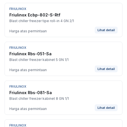
FRIULINOX
Friulinox Ecbp-802-S-Rtf
Blast chiller freezer tipe roll-in 4 GN 2/1
Lihat detail
Harga atas permintaan
FRIULINOX
Friulinox Rbs-051-Sa
Blast chiller freezer kabinet 5 GN 1/1
Lihat detail
Harga atas permintaan
FRIULINOX
Friulinox Rbs-081-Sa
Blast chiller freezer kabinet 8 GN 1/1
Lihat detail
Harga atas permintaan
FRIULINOX