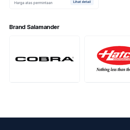
Lihat detail
Harga atas permintaan
Brand Salamander