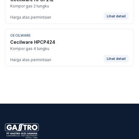
Kompor gas 2 tungku
Lihat detail
Harga atas permintaan
CECILWARE
Cecilware HPCP424
Kompor gas 4 tungku
Lihat detail
Harga atas permintaan