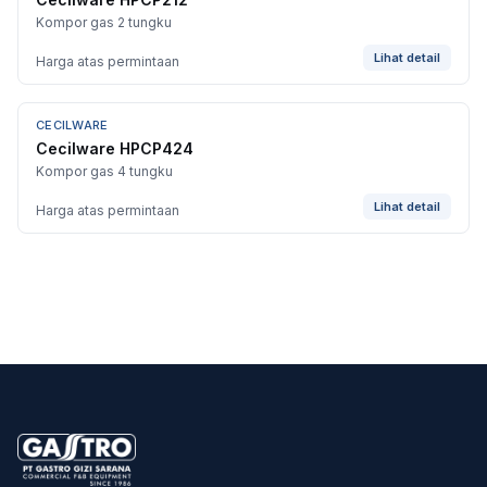
Kompor gas 2 tungku
Lihat detail
Harga atas permintaan
CECILWARE
Cecilware HPCP424
Kompor gas 4 tungku
Lihat detail
Harga atas permintaan