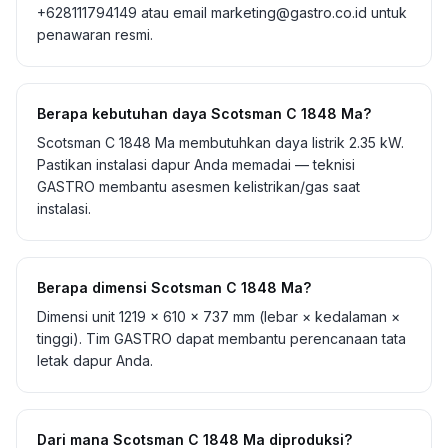
+628111794149 atau email marketing@gastro.co.id untuk
penawaran resmi.
Berapa kebutuhan daya Scotsman C 1848 Ma?
Scotsman C 1848 Ma membutuhkan daya listrik 2.35 kW.
Pastikan instalasi dapur Anda memadai — teknisi
GASTRO membantu asesmen kelistrikan/gas saat
instalasi.
Berapa dimensi Scotsman C 1848 Ma?
Dimensi unit 1219 × 610 × 737 mm (lebar × kedalaman ×
tinggi). Tim GASTRO dapat membantu perencanaan tata
letak dapur Anda.
Dari mana Scotsman C 1848 Ma diproduksi?