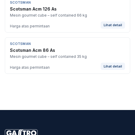
SCOTSMAN
Scotsman Acm 126 As
Mesin gourmet cube – self contained 66 kg
Lihat detail
Harga atas permintaan
SCOTSMAN
Scotsman Acm 86 As
Mesin gourmet cube – self contained 35 kg
Lihat detail
Harga atas permintaan