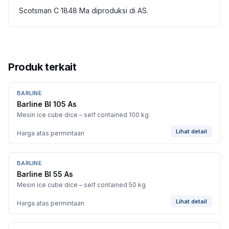
Scotsman C 1848 Ma diproduksi di AS.
Produk terkait
BARLINE
Barline Bl 105 As
Mesin ice cube dice – self contained 100 kg
Lihat detail
Harga atas permintaan
BARLINE
Barline Bl 55 As
Mesin ice cube dice – self contained 50 kg
Lihat detail
Harga atas permintaan