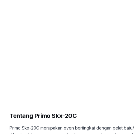
Tentang
Primo Skx-20C
Primo Skx-20C merupakan oven bertingkat dengan pelat batu/b