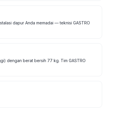
instalasi dapur Anda memadai — teknisi GASTRO
nggi) dengan berat bersih 77 kg. Tim GASTRO