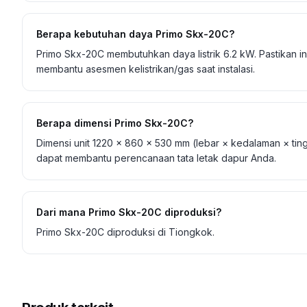
Berapa kebutuhan daya Primo Skx-20C?
Primo Skx-20C membutuhkan daya listrik 6.2 kW. Pastikan 
membantu asesmen kelistrikan/gas saat instalasi.
Berapa dimensi Primo Skx-20C?
Dimensi unit 1220 × 860 × 530 mm (lebar × kedalaman × ti
dapat membantu perencanaan tata letak dapur Anda.
Dari mana Primo Skx-20C diproduksi?
Primo Skx-20C diproduksi di Tiongkok.