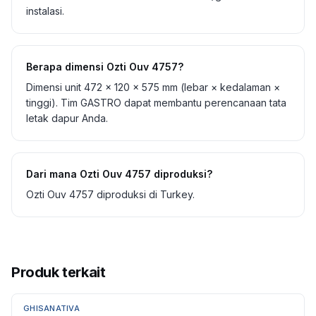
instalasi.
Berapa dimensi Ozti Ouv 4757?
Dimensi unit 472 × 120 × 575 mm (lebar × kedalaman ×
tinggi). Tim GASTRO dapat membantu perencanaan tata
letak dapur Anda.
Dari mana Ozti Ouv 4757 diproduksi?
Ozti Ouv 4757 diproduksi di Turkey.
Produk terkait
GHISANATIVA