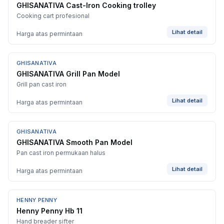
GHISANATIVA Cast-Iron Cooking trolley
Cooking cart profesional
Lihat detail
Harga atas permintaan
GHISANATIVA
GHISANATIVA Grill Pan Model
Grill pan cast iron
Lihat detail
Harga atas permintaan
GHISANATIVA
GHISANATIVA Smooth Pan Model
Pan cast iron permukaan halus
Lihat detail
Harga atas permintaan
HENNY PENNY
Henny Penny Hb 11
Hand breader sifter