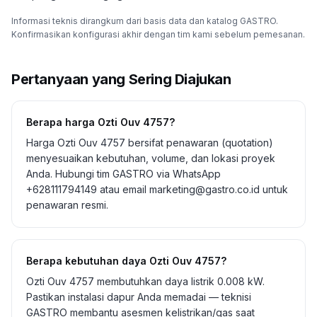
Informasi teknis dirangkum dari basis data dan katalog GASTRO.
Konfirmasikan konfigurasi akhir dengan tim kami sebelum pemesanan.
Pertanyaan yang Sering Diajukan
Berapa harga Ozti Ouv 4757?
Harga Ozti Ouv 4757 bersifat penawaran (quotation)
menyesuaikan kebutuhan, volume, dan lokasi proyek
Anda. Hubungi tim GASTRO via WhatsApp
+628111794149 atau email marketing@gastro.co.id untuk
penawaran resmi.
Berapa kebutuhan daya Ozti Ouv 4757?
Ozti Ouv 4757 membutuhkan daya listrik 0.008 kW.
Pastikan instalasi dapur Anda memadai — teknisi
GASTRO membantu asesmen kelistrikan/gas saat