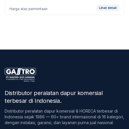
Lihat detail
Harga atas permintaan
Distributor peralatan dapur komersial
terbesar di Indonesia
.
Distributor peralatan dapur komersial & HORECA terbesar di
Indonesia sejak 1986 — 60+ brand internasional di 16 kategori,
dengan instalasi, garansi, dan layanan purna jual nasional.