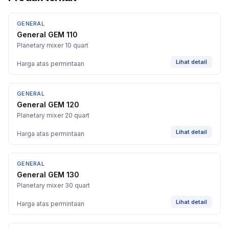
GENERAL
General GEM 110
Planetary mixer 10 quart
Lihat detail
Harga atas permintaan
GENERAL
General GEM 120
Planetary mixer 20 quart
Lihat detail
Harga atas permintaan
GENERAL
General GEM 130
Planetary mixer 30 quart
Lihat detail
Harga atas permintaan