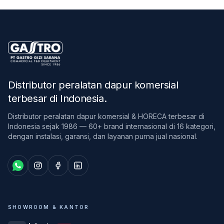
Distributor peralatan dapur komersial
terbesar di Indonesia
.
Distributor peralatan dapur komersial & HORECA terbesar di
Indonesia sejak 1986 — 60+ brand internasional di 16 kategori,
dengan instalasi, garansi, dan layanan purna jual nasional.
SHOWROOM & KANTOR