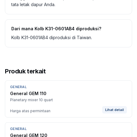
tata letak dapur Anda.
Dari mana Kolb K31-0601AB4 diproduksi?
Kolb K31-0601AB4 diproduksi di Taiwan.
Produk terkait
GENERAL
General GEM 110
Planetary mixer 10 quart
Lihat detail
Harga atas permintaan
GENERAL
General GEM 120