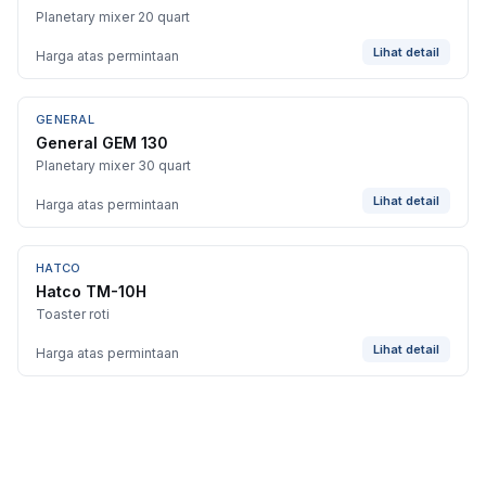
Planetary mixer 20 quart
Lihat detail
Harga atas permintaan
GENERAL
General GEM 130
Planetary mixer 30 quart
Lihat detail
Harga atas permintaan
HATCO
Hatco TM-10H
Toaster roti
Lihat detail
Harga atas permintaan