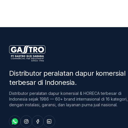
Distributor peralatan dapur komersial
terbesar di Indonesia
.
Distributor peralatan dapur komersial & HORECA terbesar di
Indonesia sejak 1986 — 60+ brand internasional di 16 kategori,
dengan instalasi, garansi, dan layanan purna jual nasional.