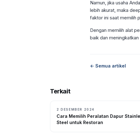
Namun, jika usaha Anda
lebih akurat, maka dee
faktor ini saat memilih
Dengan memilih alat pe
baik dan meningkatkan e
← Semua artikel
Terkait
2 DESEMBER 2024
Cara Memilih Peralatan Dapur Stainl
Steel untuk Restoran