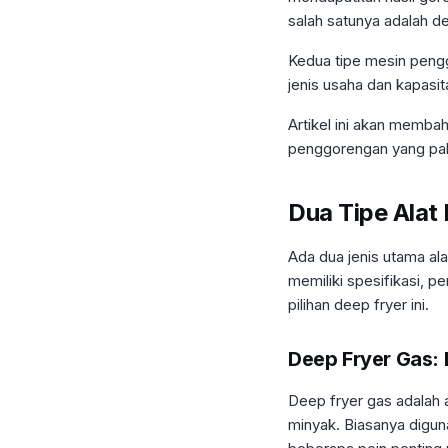
salah satunya adalah de
Kedua tipe mesin peng
jenis usaha dan kapasit
Artikel ini akan memba
penggorengan yang pal
Dua Tipe Alat
Ada dua jenis utama al
memiliki spesifikasi, p
pilihan deep fryer ini.
Deep Fryer Gas:
Deep fryer gas adalah
minyak. Biasanya digun