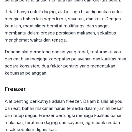
Tidak hanya untuk daging, alat ini juga bisa digunakan untuk
mengiris bahan lain seperti roti, sayuran, dan keju. Dengan
kata lain, meat slicer bersifat multifungsi dan sangat
membantu dalam proses persiapan makanan, sekaligus
menghemat waktu dan tenaga.
Dengan alat pemotong daging yang tepat, restoran all you
can eat bisa menjaga kecepatan pelayanan dan kualitas rasa
secara konsisten, dua faktor penting yang menentukan
kepuasan pelanggan.
Freezer
Alat penting berikutnya adalah freezer. Dalam bisnis all you
can eat, bahan makanan harus tersedia dalam jumlah besar
dan tetap segar. Freezer berfungsi menjaga kualitas bahan
makanan, terutama daging dan sayuran, agar tidak mudah
rusak sebelum digunakan.