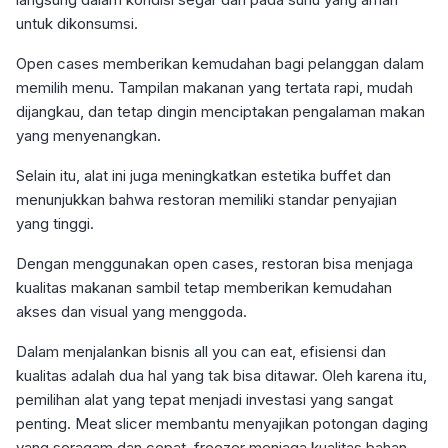
untuk dikonsumsi.
Open cases memberikan kemudahan bagi pelanggan dalam
memilih menu. Tampilan makanan yang tertata rapi, mudah
dijangkau, dan tetap dingin menciptakan pengalaman makan
yang menyenangkan.
Selain itu, alat ini juga meningkatkan estetika buffet dan
menunjukkan bahwa restoran memiliki standar penyajian
yang tinggi.
Dengan menggunakan open cases, restoran bisa menjaga
kualitas makanan sambil tetap memberikan kemudahan
akses dan visual yang menggoda.
Dalam menjalankan bisnis all you can eat, efisiensi dan
kualitas adalah dua hal yang tak bisa ditawar. Oleh karena itu,
pemilihan alat yang tepat menjadi investasi yang sangat
penting. Meat slicer membantu menyajikan potongan daging
yang seragam dan cepat, freezer menjaga kualitas bahan