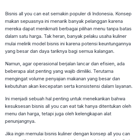
Bisnis all you can eat semakin populer di Indonesia. Konsep
makan sepuasnya ini menarik banyak pelanggan karena
mereka dapat menikmati berbagai pilihan menu tanpa batas
dalam satu harga. Tak heran, banyak pelaku usaha kuliner
mulai melirik model bisnis ini karena potensi keuntungannya
yang besar dan daya tariknya bagi semua kalangan.
Namun, agar operasional berjalan lancar dan efisien, ada
beberapa alat penting yang wajib dimiliki. Terutama
mengingat volume penyajian makanan yang besar dan
kebutuhan akan kecepatan serta konsistensi dalam layanan.
Ini menjadi sebuah hal penting untuk menekankan bahwa
kesuksesan bisnis all you can eat tak hanya ditentukan oleh
menu dan harga, tetapi juga oleh kelengkapan alat
penunjangnya.
Jika ingin memulai bisnis kuliner dengan konsep all you can