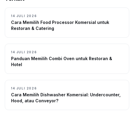
14 JULI 2026
Cara Memilih Food Processor Komersial untuk
Restoran & Catering
14 JULI 2026
Panduan Memilih Combi Oven untuk Restoran &
Hotel
14 JULI 2026
Cara Memilih Dishwasher Komersial: Undercounter,
Hood, atau Conveyor?