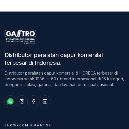
Distributor peralatan dapur komersial
terbesar di Indonesia
.
Distributor peralatan dapur komersial & HORECA terbesar di
Indonesia sejak 1986 — 60+ brand internasional di 16 kategori,
dengan instalasi, garansi, dan layanan purna jual nasional.
SHOWROOM & KANTOR