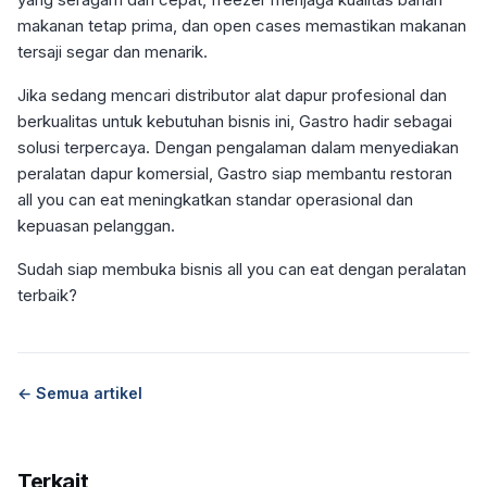
makanan tetap prima, dan open cases memastikan makanan
tersaji segar dan menarik.
Jika sedang mencari distributor alat dapur profesional dan
berkualitas untuk kebutuhan bisnis ini, Gastro hadir sebagai
solusi terpercaya. Dengan pengalaman dalam menyediakan
peralatan dapur komersial, Gastro siap membantu restoran
all you can eat meningkatkan standar operasional dan
kepuasan pelanggan.
Sudah siap membuka bisnis all you can eat dengan peralatan
terbaik?
← Semua artikel
Terkait