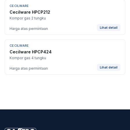
CECILWARE
Cecilware HPCP212
Kompor gas 2 tungku
Lihat detail
Harga atas permintaan
CECILWARE
Cecilware HPCP424
Kompor gas 4 tungku
Lihat detail
Harga atas permintaan